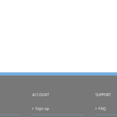
ACCOUNT
SUPPORT
Sign up
FAQ