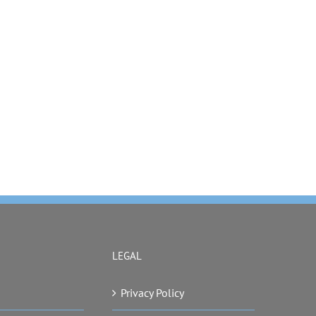
LEGAL
Privacy Policy