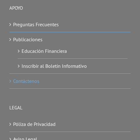
APOYO
Preguntas Frecuentes
Publicaciones
Educación Financiera
Inscribir al Boletín Informativo
Contáctenos
LEGAL
Póliza de Privacidad
Aviso Legal