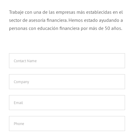
Trabaje con una de las empresas más establecidas en el
sector de asesoría financiera. Hemos estado ayudando a
personas con educación financiera por más de 50 años.