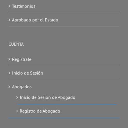
Testimonios
Aprobado por el Estado
CUENTA
Regístrate
Inicio de Sesión
Abogados
Inicio de Sesión de Abogado
Registro de Abogado