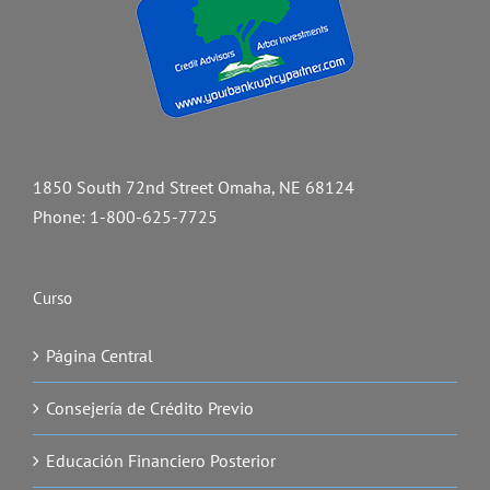
1850 South 72nd Street Omaha, NE 68124
Phone:
1-800-625-7725
Curso
Página Central
Consejería de Crédito Previo
Educación Financiero Posterior