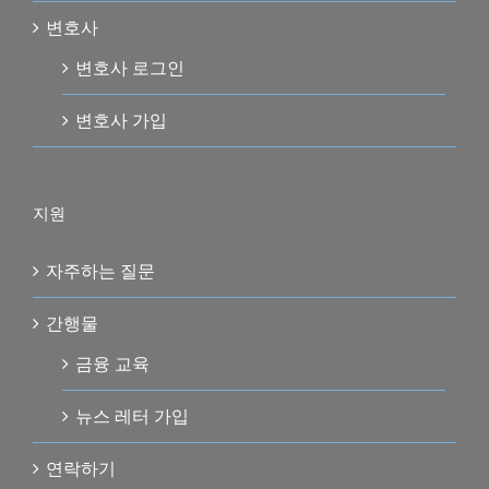
변호사
변호사 로그인
변호사 가입
지원
자주하는 질문
간행물
금융 교육
뉴스 레터 가입
연락하기